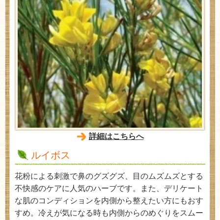
詳細はこちらへ
ルイボス
花粉による刺激で鼻のグズグズ、目のムズムズとする
不快感のケアに人気のハーブです。また、デリケート
な肌のコンディションを内側から整えたい方にもおす
すめ。冷えが気になる時も内側からのめぐりをスムー