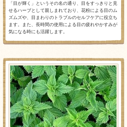
「目が輝く」というその名の通り、目をすっきりと見
せるハーブとして親しまれており、花粉による目のム
ズムズや、目まわりのトラブルのセルフケアに役立ち
ます。また、長時間の使用による目の疲れやかすみが
気になる時にも活躍します。