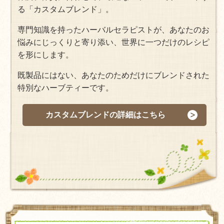
る「カスタムブレンド」。
専門知識を持ったハーバルセラピストが、あなたのお
悩みにじっくりと寄り添い、世界に一つだけのレシピ
を形にします。
既製品にはない、あなたのためだけにブレンドされた
特別なハーブティーです。
カスタムブレンドの詳細はこちら