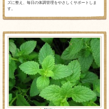
ズに整え、毎日の体調管理をやさしくサポートしま
す。