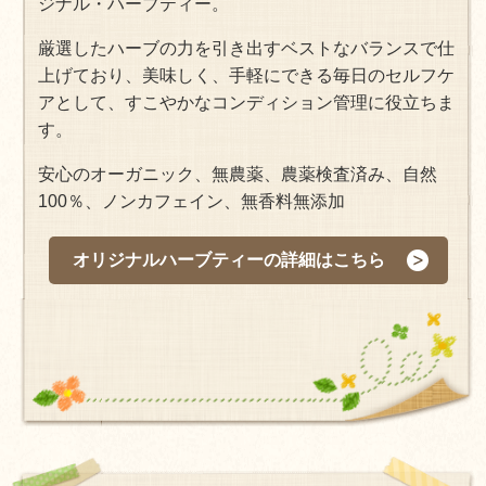
ジナル・ハーブティー。
厳選したハーブの力を引き出すベストなバランスで仕
上げており、美味しく、手軽にできる毎日のセルフケ
アとして、すこやかなコンディション管理に役立ちま
す。
安心のオーガニック、無農薬、農薬検査済み、自然
100％、ノンカフェイン、無香料無添加
オリジナルハーブティーの詳細はこちら