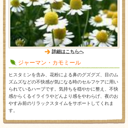
詳細はこちらへ
ジャーマン・カモミール
ヒスタミンを含み、花粉による鼻のグズグズ、目のム
ズムズなどの不快感が気になる時のセルフケアに用い
られているハーブです。気持ちを穏やかに整え、不快
感からくるイライラやどんより感をやわらげ、夜のお
やすみ前のリラックスタイムをサポートしてくれま
す。