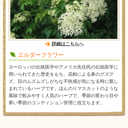
詳細はこちらへ
エルダーフラワー
ヨーロッパの伝統医学やアメリカ先住民の伝統医学に
用いられてきた歴史をもち、花粉による鼻のグズグ
ズ、目の
ムズムズ
しがちな不快感が気になる時に親し
まれているハーブです。ほんのりマスカットのような
風味で飲みやすく人気のハーブで、季節の変わり目や
寒い季節のコンディション管理に役立ちます。