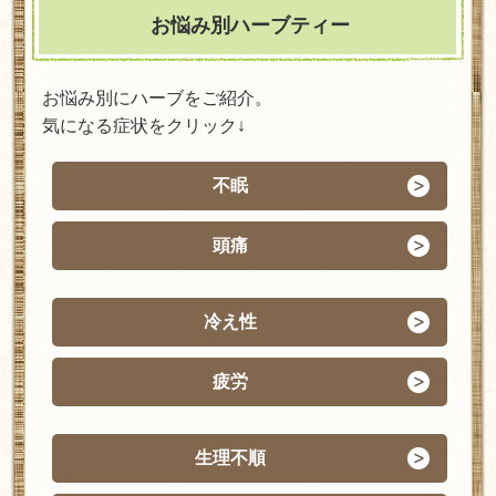
お悩み別ハーブティー
お悩み別にハーブをご紹介。
気になる症状をクリック↓
不眠
頭痛
冷え性
疲労
生理不順