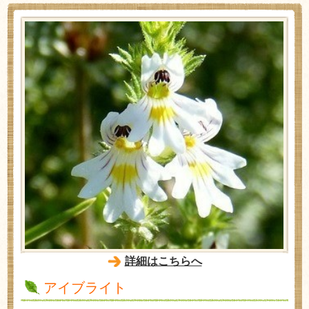
詳細はこちらへ
アイブライト