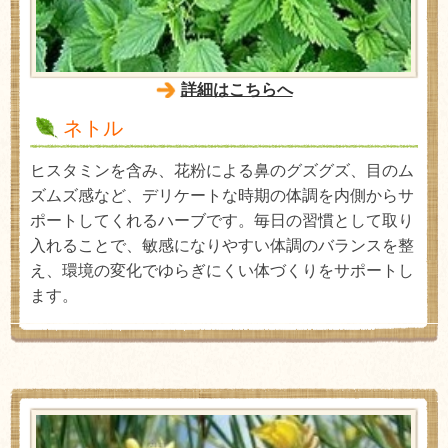
詳細はこちらへ
ネトル
ヒスタミンを含み、花粉による鼻のグズグズ、目のム
ズムズ感など、デリケートな時期の体調を内側からサ
ポートしてくれるハーブです。毎日の習慣として取り
入れることで、敏感になりやすい体調のバランスを整
え、環境の変化でゆらぎにくい体づくりをサポートし
ます。