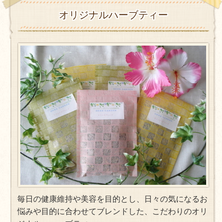
オリジナルハーブティー
毎日の健康維持や美容を目的とし、日々の気になるお
悩みや目的に合わせてブレンドした、こだわりのオリ