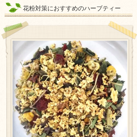
花粉対策におすすめのハーブティー