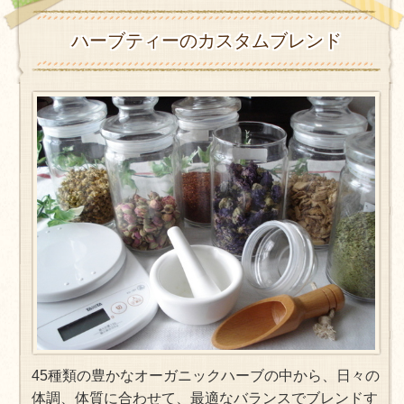
ハーブティーのカスタムブレンド
45種類の豊かなオーガニックハーブの中から、日々の
体調、体質に合わせて、最適なバランスでブレンドす