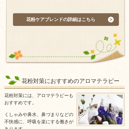
花粉ケアブレンドの詳細はこちら
花粉対策におすすめのアロマテラピー
花粉対策には、アロマテラピーも
おすすめです。
くしゃみや鼻水、鼻づまりなどの
不快感に、呼吸を楽にする働きが
あります。