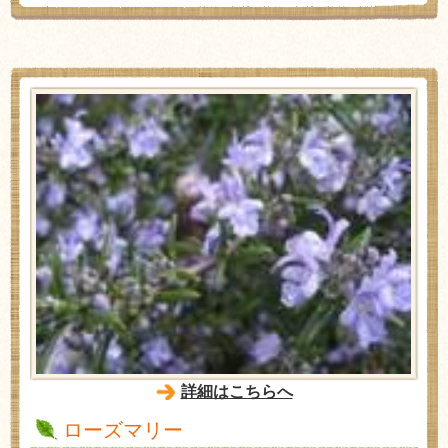
詳細はこちらへ
ローズマリー