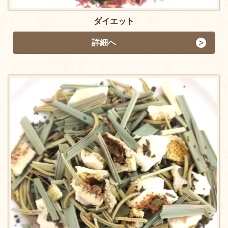
ダイエット
詳細へ