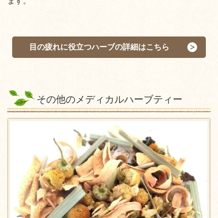
ます。
目の疲れに役立つハーブの詳細はこちら
その他のメディカルハーブティー