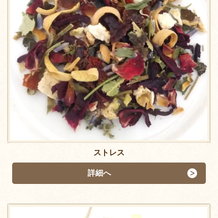
ストレス
詳細へ