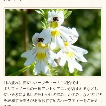
目の疲れに役立つハーブティーのご紹介です。
ポリフェノールの一種アントシアニンが含まれるなどし、
使い過ぎによる目の疲れや目の痛み、かすみ目などの症状
を緩和する働きがある
お
すすめのハーブティーをご紹介し