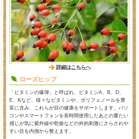
詳細はこちらへ
ローズヒップ
「ビタミンの爆弾」と呼ばれ、ビタミンA、B、D、
E、Kなど、様々なビタミンや、ポリフェノールを豊
富に含み、これらが目の健康をサポートします。パソ
コンやスマートフォンを長時間使用したあとの重たい
感じが気に紫外線や乾燥などの外的刺激にさらされや
すい目を内側から整えます。