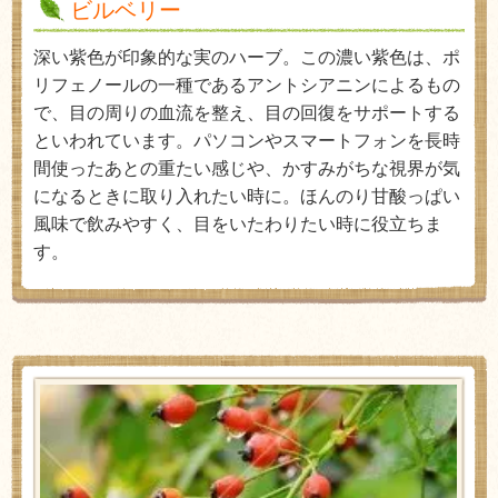
ビルベリー
深い紫色が印象的な実のハーブ。この濃い紫色は、ポ
リフェノールの一種であるアントシアニンによるもの
で、目の周りの血流を整え、目の回復をサポートする
といわれています。パソコンやスマートフォンを長時
間使ったあとの重たい感じや、かすみがちな視界が気
になるときに取り入れたい時に。ほんのり甘酸っぱい
風味で飲みやすく、目をいたわりたい時に役立ちま
す。