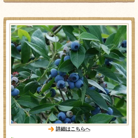
詳細はこちらへ