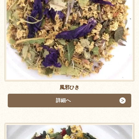
風邪ひき
詳細へ