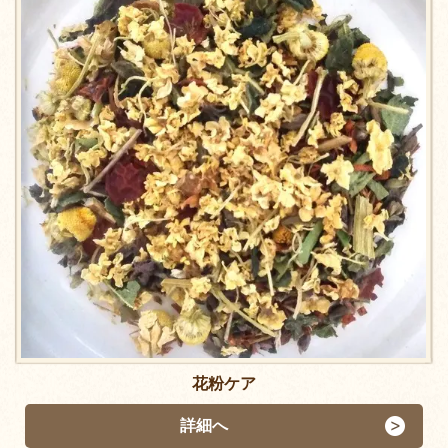
花粉ケア
詳細へ