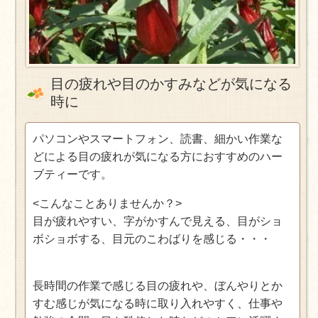
目の疲れや目のかすみなどが気になる
時に
パソコンやスマートフォン、読書、細かい作業な
どによる目の疲れが気になる方におすすめのハー
ブティーです。
<こんなことありませんか？>
目が疲れやすい、字がかすんで見える、目がショ
ボショボする、目元のこわばりを感じる・・・
長時間の作業で感じる目の疲れや、ぼんやりとか
すむ感じが気になる時に取り入れやすく、
仕事や