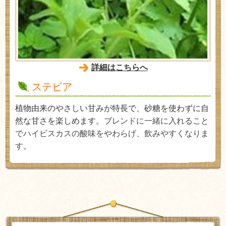
詳細はこちらへ
ステビア
植物由来のやさしい甘みが特長で、砂糖を使わずに自
然な甘さを楽しめます。
ブレンドに一緒に入れること
でハイビスカスの酸味を
やわらげ、
飲みやすくなりま
す。