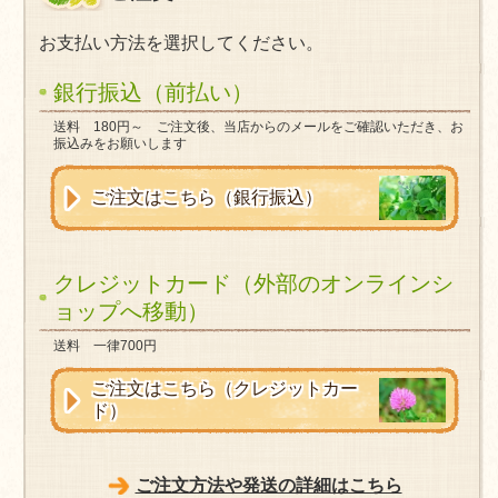
お支払い方法を選択してください。
銀行振込（前払い）
送料 180円～
ご注文後、当店からのメールをご確認いただき、お
振込みをお願いします
ご注文はこちら（銀行振込）
クレジットカード（外部のオンラインシ
ョップへ移動）
送料 一律700円
ご注文はこちら（クレジットカー
ド）
ご注文方法や発送の詳細はこちら