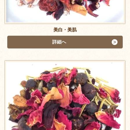
美白・美肌
詳細へ