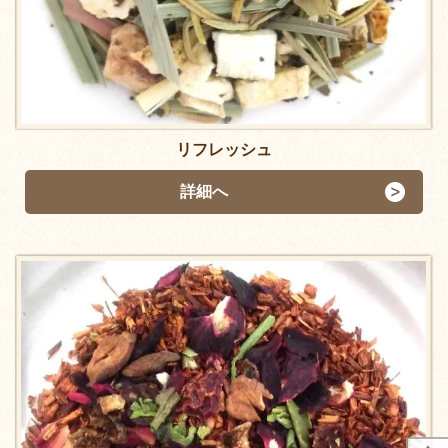
リフレッシュ
詳細へ