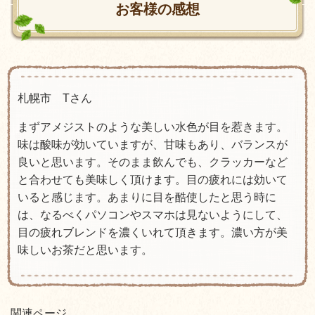
お客様の感想
札幌市 Tさん
まずアメジストのような美しい水色が目を惹きます。
味は酸味が効いていますが、甘味もあり、バランスが
良いと思います。そのまま飲んでも、クラッカーなど
と合わせても美味しく頂けます。目の疲れには効いて
いると感じます。あまりに目を酷使したと思う時に
は、なるべくパソコンやスマホは見ないようにして、
目の疲れブレンドを濃くいれて頂きます。濃い方が美
味しいお茶だと思います。
関連ページ