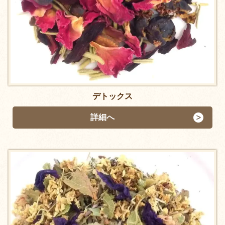
デトックス
詳細へ