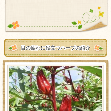
目の疲れに役立つハーブの紹介