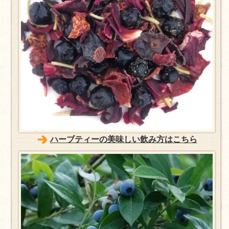
ハーブティーの美味しい飲み方はこちら