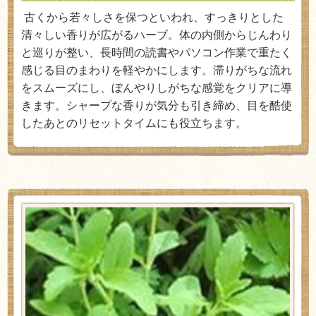
古くから若々しさを保つといわれ、すっきりとした
清々しい香りが広がるハーブ。体の内側からじんわり
と巡りが整い、長時間の読書やパソコン作業で重たく
感じる目のまわりを軽やかにします。滞りがちな流れ
をスムーズにし、ぼんやりしがちな感覚をクリアに導
きます。シャープな香りが気分も引き締め、目を酷使
したあとのリセットタイムにも役立ちます。