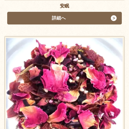
安眠
詳細へ