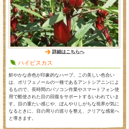
詳細はこちらへ
ハイビスカス
鮮やかな赤色が印象的なハーブ。この美しい色合い
は、ポリフェノールの一種であるアントシアニンによ
るもので、長時間のパソコン作業やスマートフォン使
用で酷使された目の回復をサポートするいわれていま
す。目の重たい感じや、ぼんやりしがちな視界が気に
なるときに、目の周りの巡りを整え、クリアな感覚へ
と導きます。