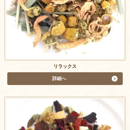
リラックス
詳細へ