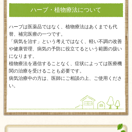
ハーブ・植物療法について
ハーブは医薬品ではなく、植物療法はあくまでも代
替、補完医療の一つです。
「病気を治す」という考えではなく、軽い不調の改善
や健康管理、病気の予防に役立てるという範囲の扱い
になります。
植物療法を過信することなく、症状によっては医療機
関の治療を受けることも必要です。
病気治療中の方は、医師にご相談の上、ご使用くださ
い。