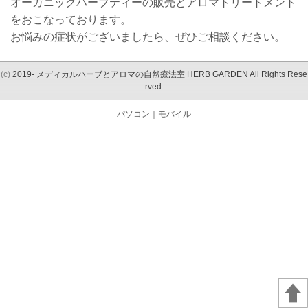
オーガニックハーブティーの販売とアロマトリートメント
をおこなっております。
お悩みの症状がございましたら、ぜひご相談ください。
(c)
2019- メディカルハーブとアロマの自然療法室 HERB GARDEN All Rights Rese
rved.
パソコン
｜モバイル